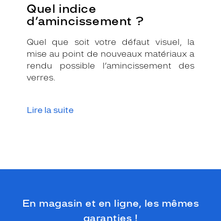
Quel indice
d’amincissement ?
Quel que soit votre défaut visuel, la
mise au point de nouveaux matériaux a
rendu possible l’amincissement des
verres.
Lire la suite
En magasin et en ligne, les mêmes
garanties !