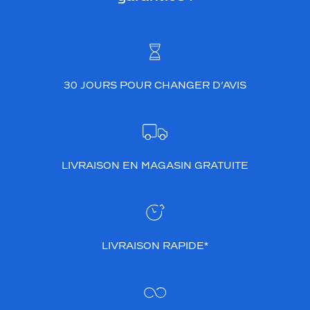
30 JOURS POUR CHANGER D’AVIS
LIVRAISON EN MAGASIN GRATUITE
LIVRAISON RAPIDE*