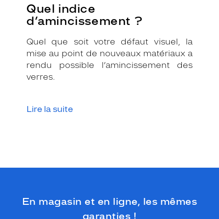
Quel indice
d’amincissement ?
Quel que soit votre défaut visuel, la
mise au point de nouveaux matériaux a
rendu possible l’amincissement des
verres.
Lire la suite
En magasin et en ligne, les mêmes
garanties !