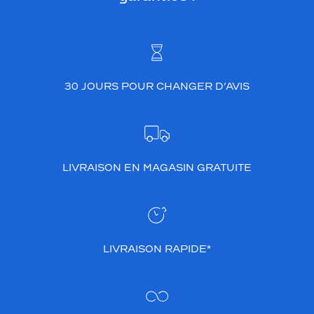
30 JOURS POUR CHANGER D’AVIS
LIVRAISON EN MAGASIN GRATUITE
LIVRAISON RAPIDE*