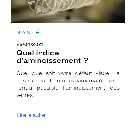
SANTÉ
29/04/2021
Quel indice
d’amincissement ?
Quel que soit votre défaut visuel, la
mise au point de nouveaux matériaux a
rendu possible l’amincissement des
verres.
Lire la suite