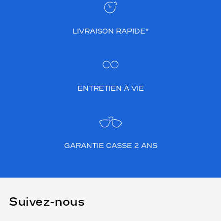
LIVRAISON RAPIDE*
ENTRETIEN À VIE
GARANTIE CASSE 2 ANS
Suivez-nous