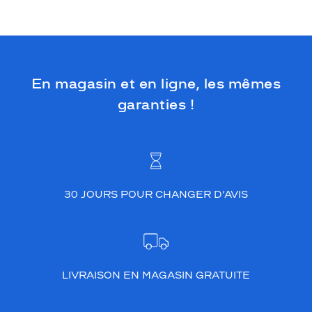
En magasin et en ligne, les mêmes
garanties !
30 JOURS POUR CHANGER D’AVIS
LIVRAISON EN MAGASIN GRATUITE