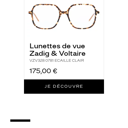
Lunettes de vue
Zadig & Voltaire
VZV328 0781 ECAILLE CLAIR
175,00 €
JE DÉCOUVRE