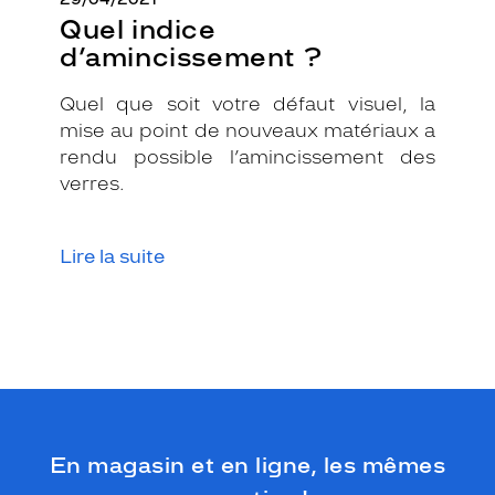
Quel indice
d’amincissement ?
Quel que soit votre défaut visuel, la
mise au point de nouveaux matériaux a
rendu possible l’amincissement des
verres.
Lire la suite
En magasin et en ligne, les mêmes