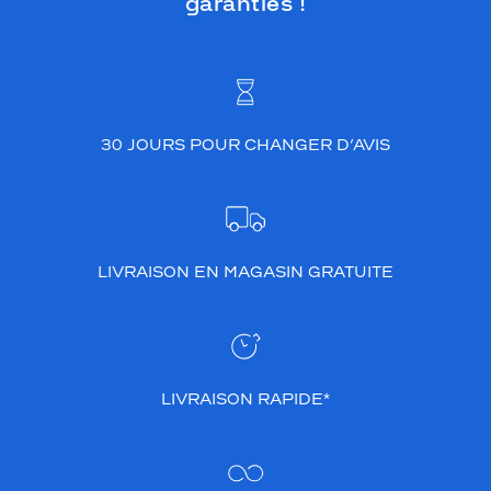
garanties !
30 JOURS POUR CHANGER D’AVIS
LIVRAISON EN MAGASIN GRATUITE
LIVRAISON RAPIDE*