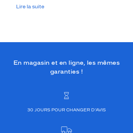
Lire la suite
En magasin et en ligne, les mêmes
garanties !
30 JOURS POUR CHANGER D’AVIS