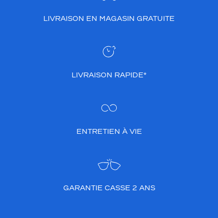
LIVRAISON EN MAGASIN GRATUITE
LIVRAISON RAPIDE*
ENTRETIEN À VIE
GARANTIE CASSE 2 ANS