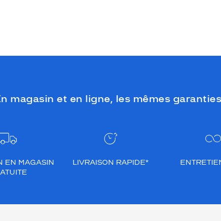
n magasin et en ligne, les mêmes garanties
N EN MAGASIN
LIVRAISON RAPIDE*
ENTRETIEN
ATUITE