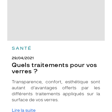
?
SANTÉ
29/04/2021
Quels traitements pour vos
verres ?
Transparence, confort, esthétique sont
autant d’avantages offerts par les
différents traitements appliqués sur la
surface de vos verres.
Lire la suite