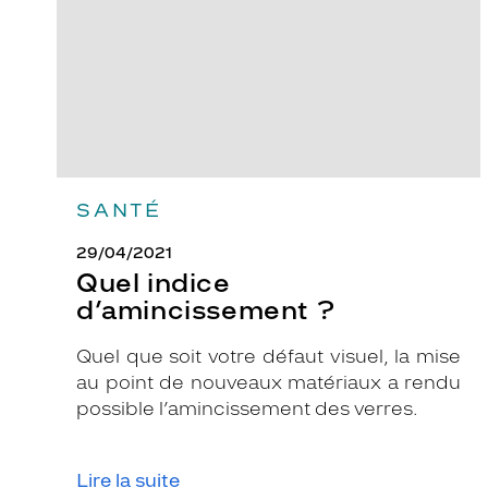
SANTÉ
29/04/2021
Quel indice
d’amincissement ?
Quel que soit votre défaut visuel, la mise
au point de nouveaux matériaux a rendu
possible l’amincissement des verres.
Lire la suite