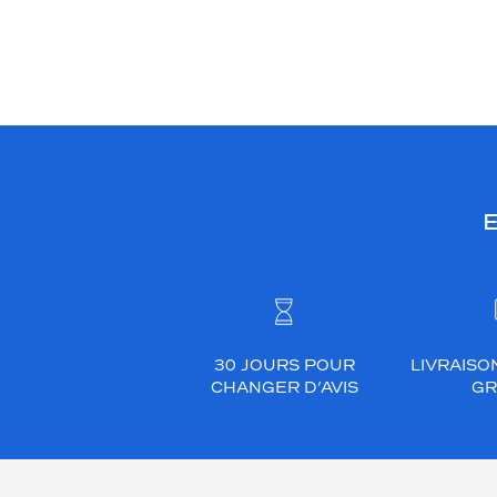
E
30 JOURS POUR
LIVRAISO
CHANGER D’AVIS
GR