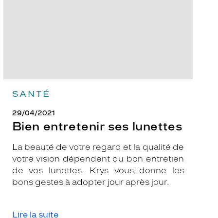
SANTÉ
29/04/2021
Bien entretenir ses lunettes
La beauté de votre regard et la qualité de
votre vision dépendent du bon entretien
de vos lunettes. Krys vous donne les
bons gestes à adopter jour après jour.
Lire la suite