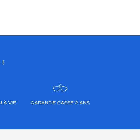
 !
 À VIE
GARANTIE CASSE 2 ANS