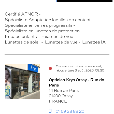
Certifié AFNOR
Spécialiste Adaptation lentilles de contact
Spécialiste en verres progressifs
Spécialiste en lunettes de protection
Espace enfants
Examen de vue
Lunettes de soleil
Lunettes de vue
Lunettes IA
Magasin fermé en ce moment,
réouverture 6 août 2026, 09:30
Opticien Krys Orsay - Rue de
Paris
14 Rue de Paris
91400 Orsay
FRANCE
01 69 28 88 20