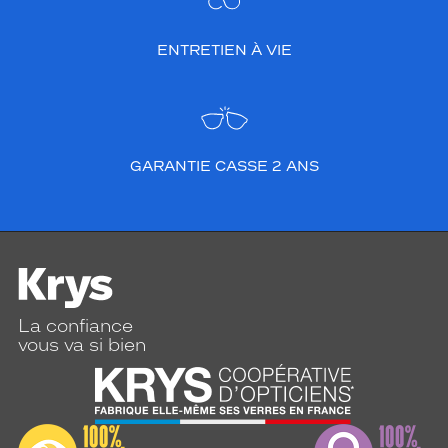
ENTRETIEN À VIE
GARANTIE CASSE 2 ANS
La confiance
vous va si bien