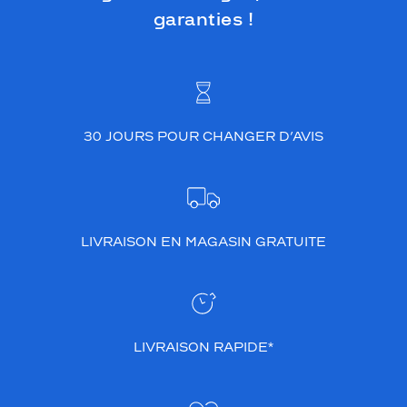
garanties !
30 JOURS POUR CHANGER D’AVIS
LIVRAISON EN MAGASIN GRATUITE
LIVRAISON RAPIDE*