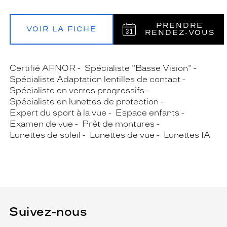
PRENDRE
VOIR LA FICHE
RENDEZ‑VOUS
Certifié AFNOR
Spécialiste "Basse Vision"
Spécialiste Adaptation lentilles de contact
Spécialiste en verres progressifs
Spécialiste en lunettes de protection
Expert du sport à la vue
Espace enfants
Examen de vue
Prêt de montures
Lunettes de soleil
Lunettes de vue
Lunettes IA
Suivez-nous