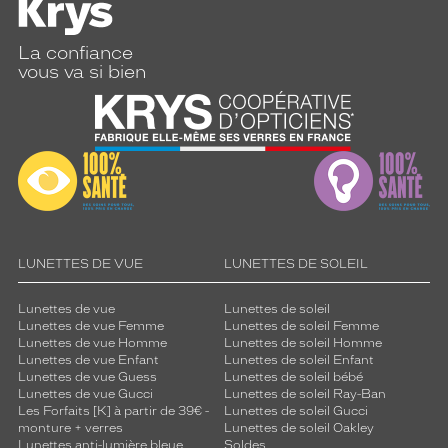
La confiance
vous va si bien
LUNETTES DE VUE
LUNETTES DE SOLEIL
Lunettes de vue
Lunettes de soleil
Lunettes de vue Femme
Lunettes de soleil Femme
Lunettes de vue Homme
Lunettes de soleil Homme
Lunettes de vue Enfant
Lunettes de soleil Enfant
Lunettes de vue Guess
Lunettes de soleil bébé
Lunettes de vue Gucci
Lunettes de soleil Ray-Ban
Les Forfaits [K] à partir de 39€ -
Lunettes de soleil Gucci
monture + verres
Lunettes de soleil Oakley
Lunettes anti-lumière bleue
Soldes