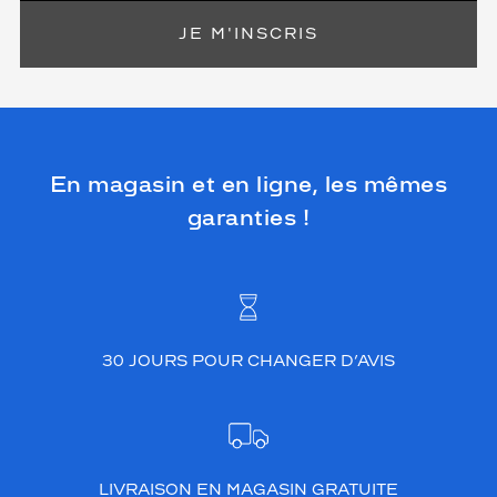
JE M'INSCRIS
En magasin et en ligne, les mêmes
garanties !
30 JOURS POUR CHANGER D’AVIS
LIVRAISON EN MAGASIN GRATUITE