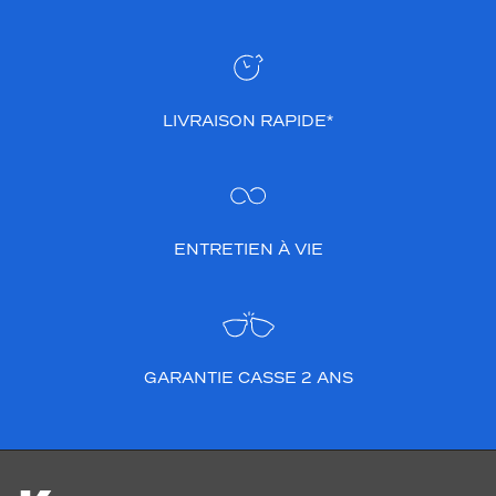
LIVRAISON RAPIDE*
ENTRETIEN À VIE
GARANTIE CASSE 2 ANS