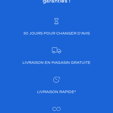
garanties !
30 JOURS POUR CHANGER D’AVIS
LIVRAISON EN MAGASIN GRATUITE
LIVRAISON RAPIDE*