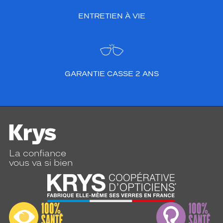
ENTRETIEN À VIE
GARANTIE CASSE 2 ANS
La confiance
vous va si bien