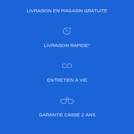
LIVRAISON EN MAGASIN GRATUITE
LIVRAISON RAPIDE*
ENTRETIEN À VIE
GARANTIE CASSE 2 ANS