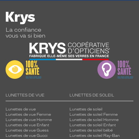
La confiance
vous va si bien
LUNETTES DE VUE
LUNETTES DE SOLEIL
Lunettes de vue
Lunettes de soleil
Lunettes de vue Femme
Lunettes de soleil Femme
Lunettes de vue Homme
Lunettes de soleil Homme
Lunettes de vue Enfant
Lunettes de soleil Enfant
Lunettes de vue Guess
Lunettes de soleil bébé
Lunettes de vue Gucci
Lunettes de soleil Ray-Ban