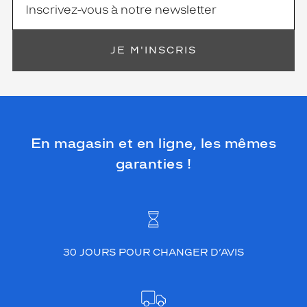
JE M'INSCRIS
En magasin et en ligne, les mêmes
garanties !
30 JOURS POUR CHANGER D’AVIS