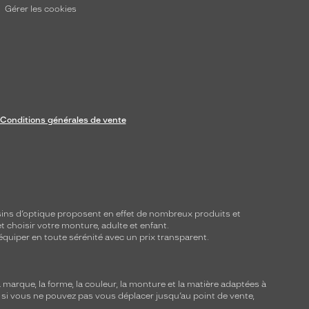
Gérer les cookies
Conditions générales de vente
ins d’optique proposent en effet de nombreux produits et
t choisir votre monture, adulte et enfant.
équiper en toute sérénité avec un prix transparent.
marque, la forme, la couleur, la monture et la matière adaptées à
, si vous ne pouvez pas vous déplacer jusqu’au point de vente,