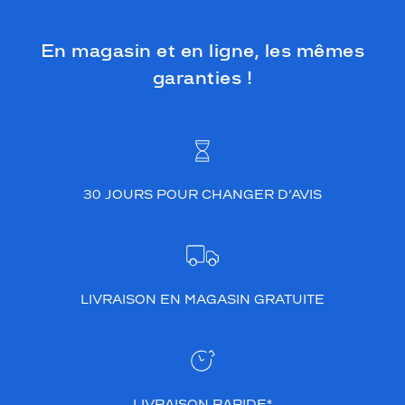
En magasin et en ligne, les mêmes
garanties !
30 JOURS POUR CHANGER D’AVIS
LIVRAISON EN MAGASIN GRATUITE
LIVRAISON RAPIDE*