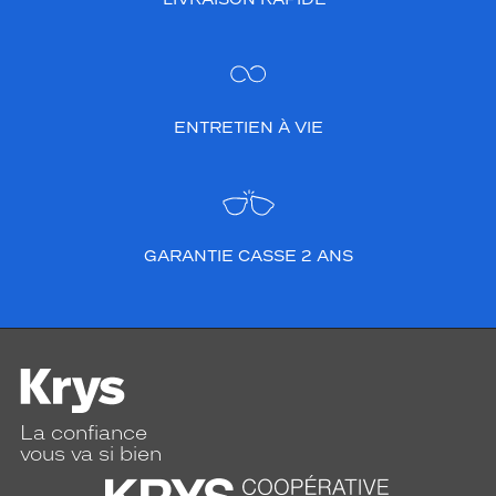
ENTRETIEN À VIE
GARANTIE CASSE 2 ANS
La confiance
vous va si bien