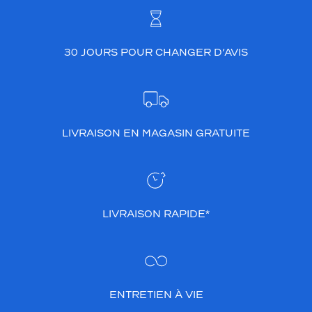
30 JOURS POUR CHANGER D’AVIS
LIVRAISON EN MAGASIN GRATUITE
LIVRAISON RAPIDE*
ENTRETIEN À VIE