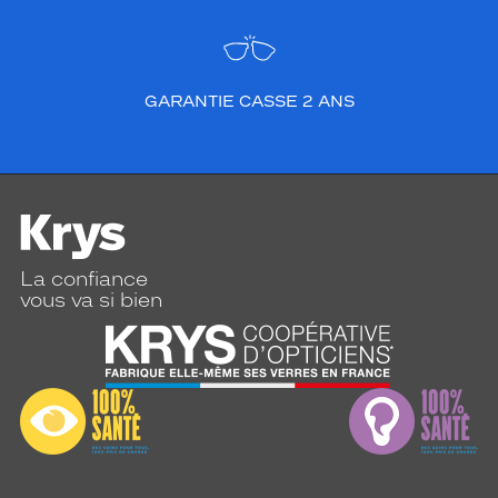
GARANTIE CASSE 2 ANS
La confiance
vous va si bien