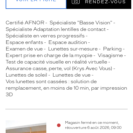
RENDEZ‑VOUS
Certifié AFNOR
Spécialiste "Basse Vision"
Spécialiste Adaptation lentilles de contact
Spécialiste en verres progressifs
Espace enfants
Espace audition
Examen de vue
Lunettes sur-mesure
Parking
Expert prise en charge de la myopie
Visagisme
Test de capacité visuelle en réalité virtuelle
Assurance casse, perte, vol (Krys Avec Vous)
Lunettes de soleil
Lunettes de vue
Vos lunettes sont cassées : solution de
remplacement, en moins de 10 min, par impression
3D
Magasin fermé en ce moment,
réouverture 6 août 2026, 09:00