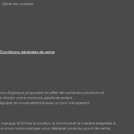
Gérer les cookies
Conditions générales de vente
ins d’optique proposent en effet de nombreux produits et
t choisir votre monture, adulte et enfant.
équiper en toute sérénité avec un prix transparent.
marque, la forme, la couleur, la monture et la matière adaptées à
, si vous ne pouvez pas vous déplacer jusqu’au point de vente,