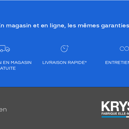
n magasin et en ligne, les mêmes garanties
N EN MAGASIN
LIVRAISON RAPIDE*
ENTRETIEN
ATUITE
ien