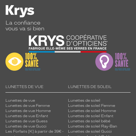
La confiance
vous va si bien
LUNETTES DE VUE
LUNETTES DE SOLEIL
Lunettes de vue
Lunettes de soleil
Lunettes de vue Femme
Lunettes de soleil Femme
Lunettes de vue Homme
Lunettes de soleil Homme
Lunettes de vue Enfant
Lunettes de soleil Enfant
Lunettes de vue Guess
Lunettes de soleil bébé
Lunettes de vue Gucci
Lunettes de soleil Ray-Ban
Les Forfaits [K] à partir de 39€ -
Lunettes de soleil Gucci