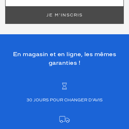
JE M'INSCRIS
En magasin et en ligne, les mêmes
garanties !
30 JOURS POUR CHANGER D’AVIS