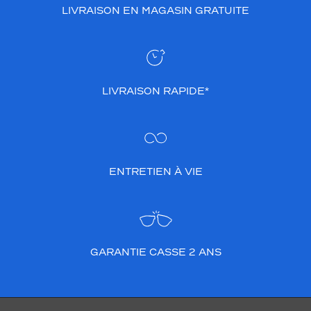
LIVRAISON EN MAGASIN GRATUITE
LIVRAISON RAPIDE*
ENTRETIEN À VIE
GARANTIE CASSE 2 ANS