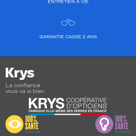
ENTRETIEN À VIE
GARANTIE CASSE 2 ANS
La confiance
vous va si bien