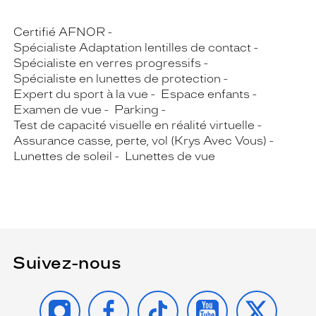
Certifié AFNOR
Spécialiste Adaptation lentilles de contact
Spécialiste en verres progressifs
Spécialiste en lunettes de protection
Expert du sport à la vue
Espace enfants
Examen de vue
Parking
Test de capacité visuelle en réalité virtuelle
Assurance casse, perte, vol (Krys Avec Vous)
Lunettes de soleil
Lunettes de vue
Suivez-nous
INSTAGRAM
FACEBOOK
TIKTOK
YOUTUBE
X