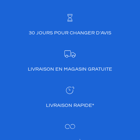
30 JOURS POUR CHANGER D’AVIS
LIVRAISON EN MAGASIN GRATUITE
LIVRAISON RAPIDE*