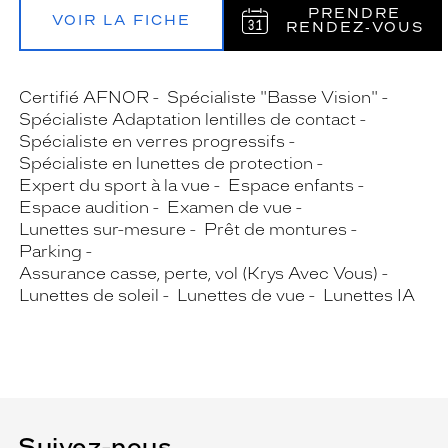
PRENDRE
VOIR LA FICHE
RENDEZ‑VOUS
Certifié AFNOR
Spécialiste "Basse Vision"
Spécialiste Adaptation lentilles de contact
Spécialiste en verres progressifs
Spécialiste en lunettes de protection
Expert du sport à la vue
Espace enfants
Espace audition
Examen de vue
Lunettes sur-mesure
Prêt de montures
Parking
Assurance casse, perte, vol (Krys Avec Vous)
Lunettes de soleil
Lunettes de vue
Lunettes IA
Suivez-nous