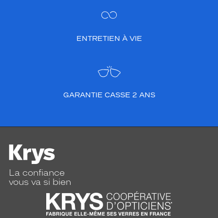
ENTRETIEN À VIE
GARANTIE CASSE 2 ANS
La confiance
vous va si bien