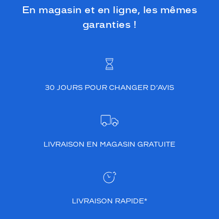
En magasin et en ligne, les mêmes
garanties !
30 JOURS POUR CHANGER D’AVIS
LIVRAISON EN MAGASIN GRATUITE
LIVRAISON RAPIDE*