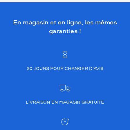
En magasin et en ligne, les mêmes
garanties !
30 JOURS POUR CHANGER D’AVIS
LIVRAISON EN MAGASIN GRATUITE