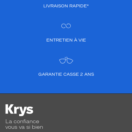
LIVRAISON RAPIDE*
ENTRETIEN À VIE
GARANTIE CASSE 2 ANS
La confiance
vous va si bien