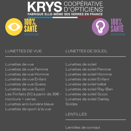
LUNETTES DE VUE
LUNETTES DE SOLEIL
Lunettes de vue
Lunettes de soleil
Lunettes de vue Femme
Lunettes de soleil Femme
Lunettes de vue Homme
Lunettes de soleil Homme
Lunettes de vue Enfant
Lunettes de soleil Enfant
Lunettes de vue Guess
Lunettes de soleil bébé
Lunettes de vue Gucci
Lunettes de soleil Ray-Ban
Les Forfaits [K] à partir de 39€ -
Lunettes de soleil Gucci
monture + verres
Lunettes de soleil Oakley
Lunettes anti-lumière bleue
Soldes
Lunettes de sport à la vue
LENTILLES
Lentilles de contact