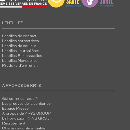
LENTILLES
Lentilles de contact
Lentilles correctrices
Lentilles de couleur
Lentilles Journalières
Lentilles Bi Mensuelles
Lentilles Mensuelles
Produits d'entretien
A PROPOS DE KRYS
Qui sommes-nous ?
Les preuves de la confiance
Espace Presse
A propos de KRYS GROUP
La Fondation KRYS GROUP
Recrutement
Charte de confidentialité