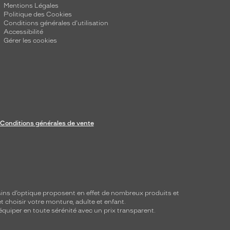
Mentions Légales
Politique des Cookies
Conditions générales d'utilisation
Accessibilité
Gérer les cookies
Conditions générales de vente
ins d’optique proposent en effet de nombreux produits et
t choisir votre monture, adulte et enfant.
équiper en toute sérénité avec un prix transparent.