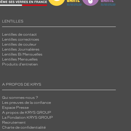
LENTILLES
Lentilles de contact
Lentilles correctrices
Lentilles de couleur
Lentilles Journalières
Lentilles Bi Mensuelles
Lentilles Mensuelles
Produits d'entretien
A PROPOS DE KRYS
Qui sommes-nous ?
Les preuves de la confiance
Espace Presse
A propos de KRYS GROUP
La Fondation KRYS GROUP
Recrutement
Charte de confidentialité