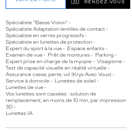
RENDEZ‑VOUS
Spécialiste "Basse Vision"
Spécialiste Adaptation lentilles de contact
Spécialiste en verres progressifs
Spécialiste en lunettes de protection
Expert du sport à la vue
Espace enfants
Examen de vue
Prêt de montures
Parking
Expert prise en charge de la myopie
Visagisme
Test de capacité visuelle en réalité virtuelle
Assurance casse, perte, vol (Krys Avec Vous)
Service à domicile
Lunettes de soleil
Lunettes de vue
Vos lunettes sont cassées : solution de
remplacement, en moins de 10 min, par impression
3D
Lunettes IA