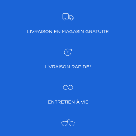
LIVRAISON EN MAGASIN GRATUITE
LIVRAISON RAPIDE*
ENTRETIEN À VIE