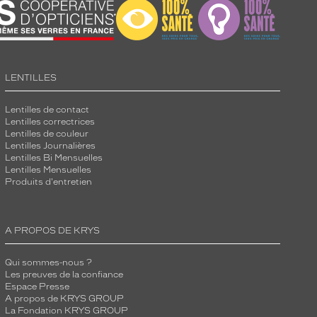
LENTILLES
Lentilles de contact
Lentilles correctrices
Lentilles de couleur
Lentilles Journalières
Lentilles Bi Mensuelles
Lentilles Mensuelles
Produits d'entretien
A PROPOS DE KRYS
Qui sommes-nous ?
Les preuves de la confiance
Espace Presse
A propos de KRYS GROUP
La Fondation KRYS GROUP