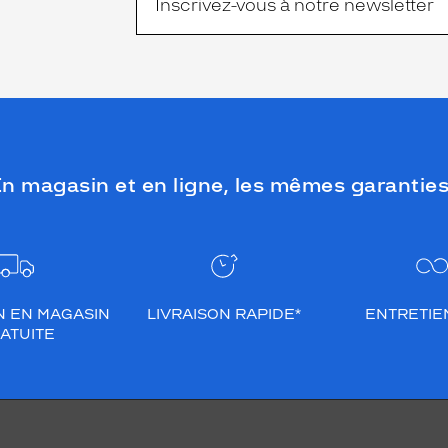
n magasin et en ligne, les mêmes garanties
N EN MAGASIN
LIVRAISON RAPIDE*
ENTRETIEN
ATUITE