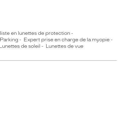
iste en lunettes de protection
Parking
Expert prise en charge de la myopie
Lunettes de soleil
Lunettes de vue