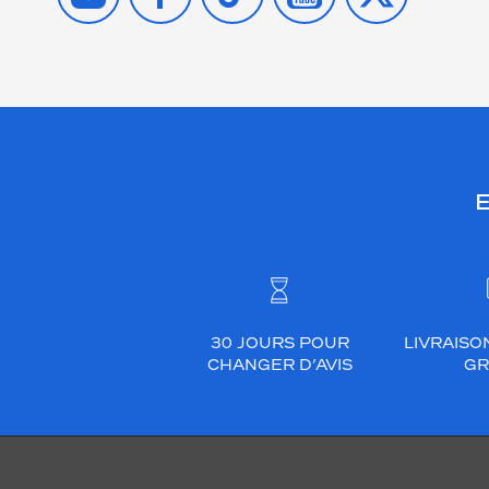
E
30 JOURS POUR
LIVRAISO
CHANGER D’AVIS
GR