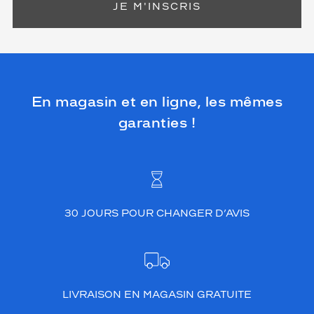
JE M'INSCRIS
En magasin et en ligne, les mêmes
garanties !
30 JOURS POUR CHANGER D’AVIS
LIVRAISON EN MAGASIN GRATUITE