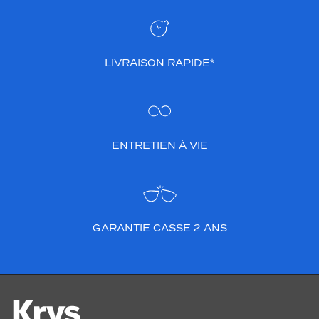
LIVRAISON RAPIDE*
ENTRETIEN À VIE
GARANTIE CASSE 2 ANS