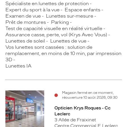
Spécialiste en lunettes de protection
Expert du sport à la vue
Espace enfants
Examen de vue
Lunettes sur-mesure
Prêt de montures
Parking
Test de capacité visuelle en réalité virtuelle
Assurance casse, perte, vol (Krys Avec Vous)
Lunettes de soleil
Lunettes de vue
Vos lunettes sont cassées : solution de
remplacement, en moins de 10 min, par impression
3D
Lunettes IA
Magasin fermé en ce moment,
réouverture 10 août 2026, 09:30
Opticien Krys Roques - Cc
Leclerc
3 Allée de Fraixinet
Centre Commercial E.Leclerc