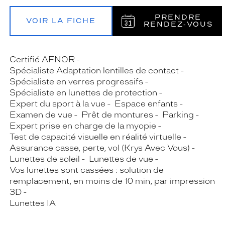
PRENDRE
VOIR LA FICHE
RENDEZ‑VOUS
Certifié AFNOR
Spécialiste Adaptation lentilles de contact
Spécialiste en verres progressifs
Spécialiste en lunettes de protection
Expert du sport à la vue
Espace enfants
Examen de vue
Prêt de montures
Parking
Expert prise en charge de la myopie
Test de capacité visuelle en réalité virtuelle
Assurance casse, perte, vol (Krys Avec Vous)
Lunettes de soleil
Lunettes de vue
Vos lunettes sont cassées : solution de
remplacement, en moins de 10 min, par impression
3D
Lunettes IA