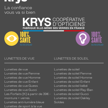
La confiance
vous va si bien
LUNETTES DE VUE
LUNETTES DE SOLEIL
Lunettes de vue
Lunettes de soleil
Lunettes de vue Femme
Lunettes de soleil Femme
Lunettes de vue Homme
Lunettes de soleil Homme
Lunettes de vue Enfant
Lunettes de soleil Enfant
Lunettes de vue Guess
Lunettes de soleil bébé
Lunettes de vue Gucci
Lunettes de soleil Ray-Ban
Les Forfaits [K] à partir de 39€ -
Lunettes de soleil Gucci
monture + verres
Lunettes de soleil Oakley
Lunettes anti-lumière bleue
Soldes
Lunettes de sport à la vue