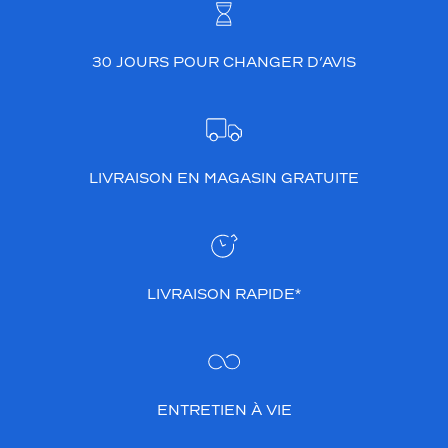
30 JOURS POUR CHANGER D’AVIS
LIVRAISON EN MAGASIN GRATUITE
LIVRAISON RAPIDE*
ENTRETIEN À VIE