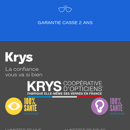
GARANTIE CASSE 2 ANS
La confiance
vous va si bien