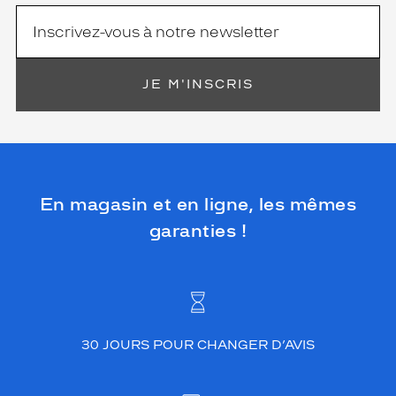
JE M'INSCRIS
En magasin et en ligne, les mêmes
garanties !
30 JOURS POUR CHANGER D’AVIS