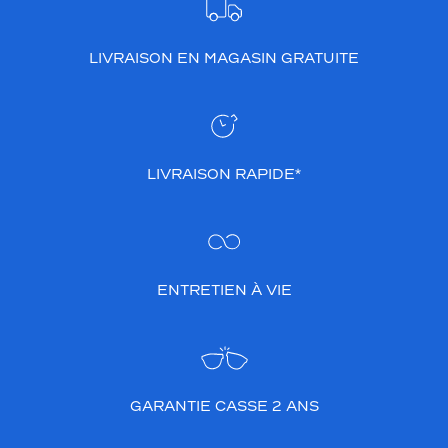
LIVRAISON EN MAGASIN GRATUITE
LIVRAISON RAPIDE*
ENTRETIEN À VIE
GARANTIE CASSE 2 ANS