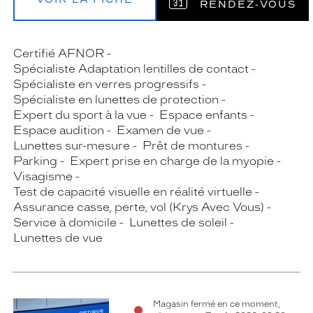
RENDEZ‑VOUS
Certifié AFNOR
Spécialiste Adaptation lentilles de contact
Spécialiste en verres progressifs
Spécialiste en lunettes de protection
Expert du sport à la vue
Espace enfants
Espace audition
Examen de vue
Lunettes sur-mesure
Prêt de montures
Parking
Expert prise en charge de la myopie
Visagisme
Test de capacité visuelle en réalité virtuelle
Assurance casse, perte, vol (Krys Avec Vous)
Service à domicile
Lunettes de soleil
Lunettes de vue
Magasin fermé en ce moment,