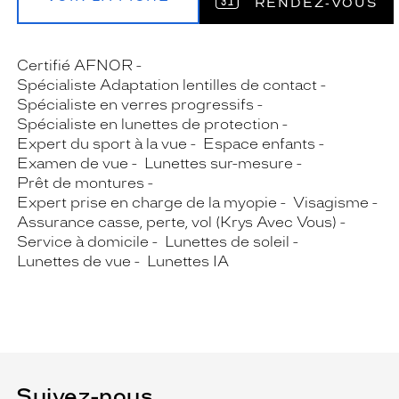
RENDEZ‑VOUS
Certifié AFNOR
Spécialiste Adaptation lentilles de contact
Spécialiste en verres progressifs
Spécialiste en lunettes de protection
Expert du sport à la vue
Espace enfants
Examen de vue
Lunettes sur-mesure
Prêt de montures
Expert prise en charge de la myopie
Visagisme
Assurance casse, perte, vol (Krys Avec Vous)
Service à domicile
Lunettes de soleil
Lunettes de vue
Lunettes IA
Suivez-nous