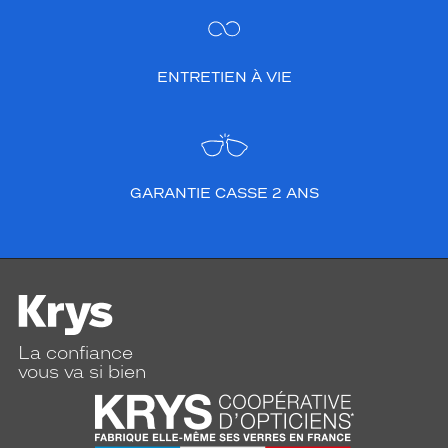
ENTRETIEN À VIE
GARANTIE CASSE 2 ANS
La confiance
vous va si bien