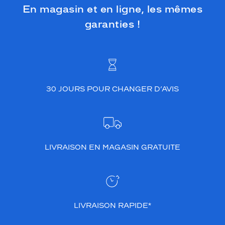
En magasin et en ligne, les mêmes
garanties !
30 JOURS POUR CHANGER D’AVIS
LIVRAISON EN MAGASIN GRATUITE
LIVRAISON RAPIDE*