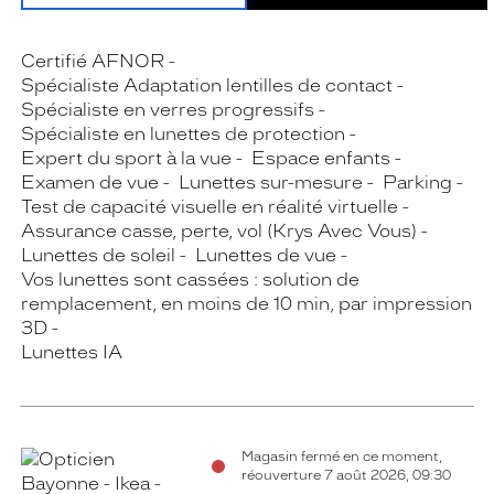
Certifié AFNOR
Spécialiste Adaptation lentilles de contact
Spécialiste en verres progressifs
Spécialiste en lunettes de protection
Expert du sport à la vue
Espace enfants
Examen de vue
Lunettes sur-mesure
Parking
Test de capacité visuelle en réalité virtuelle
Assurance casse, perte, vol (Krys Avec Vous)
Lunettes de soleil
Lunettes de vue
Vos lunettes sont cassées : solution de
remplacement, en moins de 10 min, par impression
3D
Lunettes IA
Magasin fermé en ce moment,
réouverture 7 août 2026, 09:30