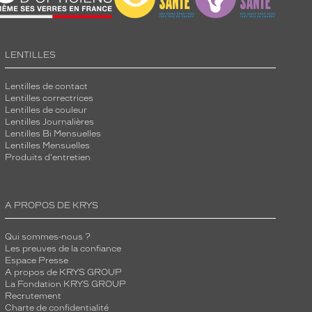
LENTILLES
Lentilles de contact
Lentilles correctrices
Lentilles de couleur
Lentilles Journalières
Lentilles Bi Mensuelles
Lentilles Mensuelles
Produits d'entretien
A PROPOS DE KRYS
Qui sommes-nous ?
Les preuves de la confiance
Espace Presse
A propos de KRYS GROUP
La Fondation KRYS GROUP
Recrutement
Charte de confidentialité