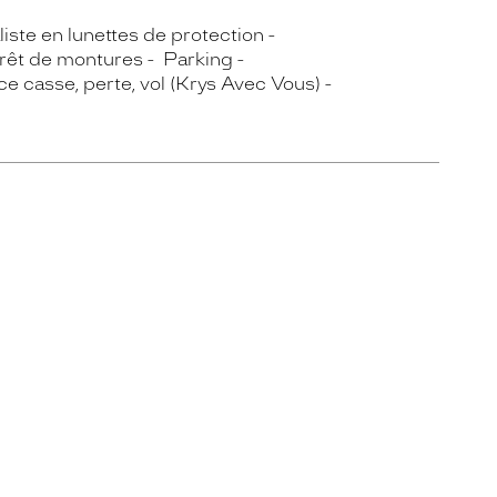
iste en lunettes de protection
rêt de montures
Parking
e casse, perte, vol (Krys Avec Vous)