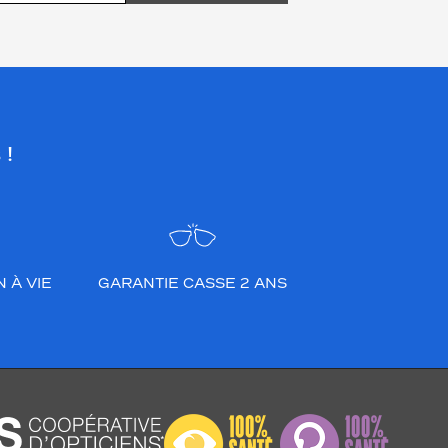
 !
 À VIE
GARANTIE CASSE 2 ANS