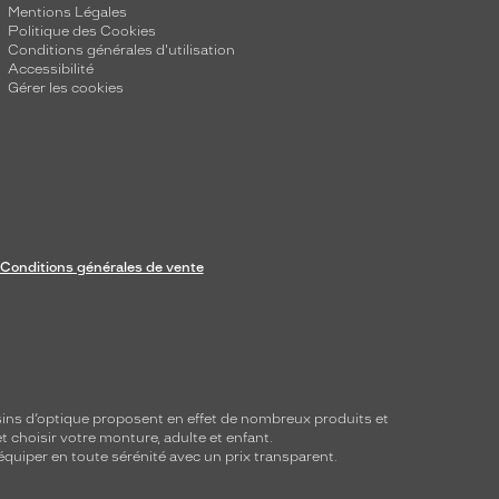
Mentions Légales
Politique des Cookies
Conditions générales d'utilisation
Accessibilité
Gérer les cookies
Conditions générales de vente
ins d’optique proposent en effet de nombreux produits et
t choisir votre monture, adulte et enfant.
équiper en toute sérénité avec un prix transparent.