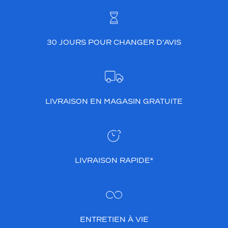
30 JOURS POUR CHANGER D’AVIS
LIVRAISON EN MAGASIN GRATUITE
LIVRAISON RAPIDE*
ENTRETIEN À VIE