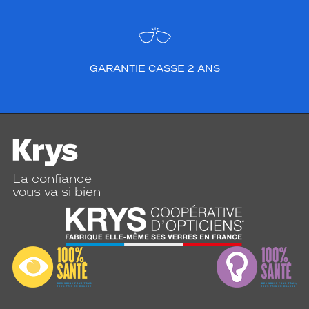
GARANTIE CASSE 2 ANS
La confiance
vous va si bien