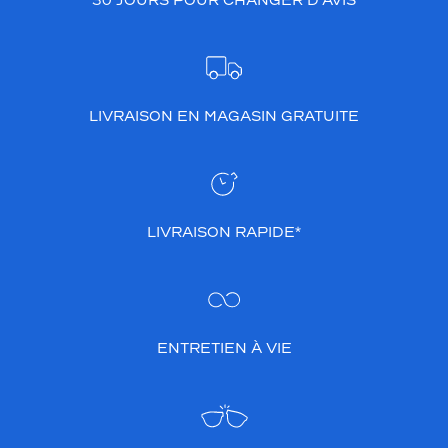
30 JOURS POUR CHANGER D’AVIS
LIVRAISON EN MAGASIN GRATUITE
LIVRAISON RAPIDE*
ENTRETIEN À VIE