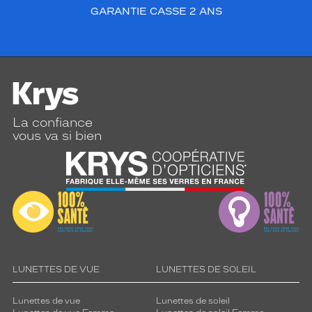
GARANTIE CASSE 2 ANS
La confiance
vous va si bien
LUNETTES DE VUE
LUNETTES DE SOLEIL
Lunettes de vue
Lunettes de soleil