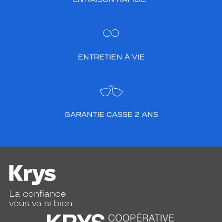
ENTRETIEN À VIE
GARANTIE CASSE 2 ANS
La confiance
vous va si bien