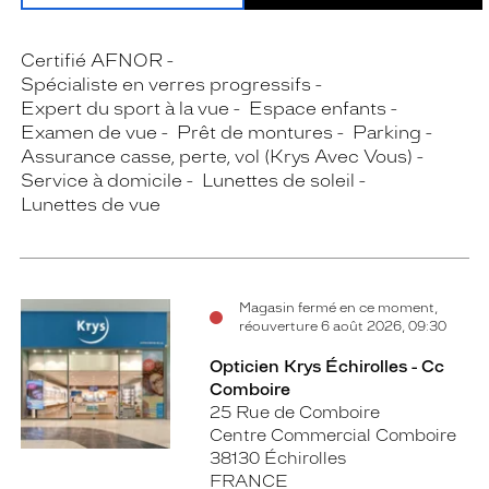
Certifié AFNOR
Spécialiste en verres progressifs
Expert du sport à la vue
Espace enfants
Examen de vue
Prêt de montures
Parking
Assurance casse, perte, vol (Krys Avec Vous)
Service à domicile
Lunettes de soleil
Lunettes de vue
Magasin fermé en ce moment,
réouverture 6 août 2026, 09:30
Opticien Krys Échirolles - Cc
Comboire
25 Rue de Comboire
Centre Commercial Comboire
38130 Échirolles
FRANCE