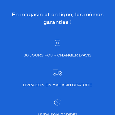
En magasin et en ligne, les mêmes
garanties !
30 JOURS POUR CHANGER D’AVIS
LIVRAISON EN MAGASIN GRATUITE
LIVRAISON RAPIDE*