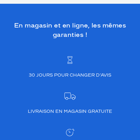
En magasin et en ligne, les mêmes
garanties !
30 JOURS POUR CHANGER D’AVIS
LIVRAISON EN MAGASIN GRATUITE