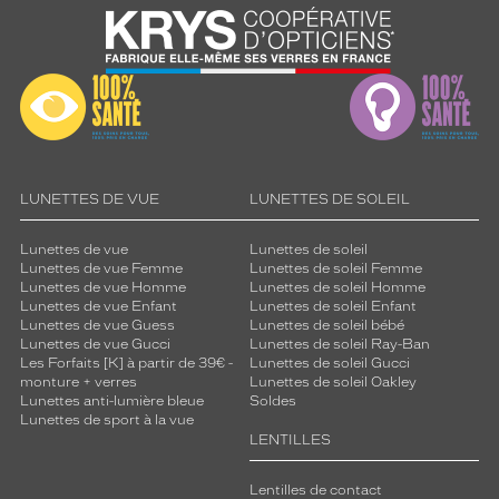
LUNETTES DE VUE
LUNETTES DE SOLEIL
Lunettes de vue
Lunettes de soleil
Lunettes de vue Femme
Lunettes de soleil Femme
Lunettes de vue Homme
Lunettes de soleil Homme
Lunettes de vue Enfant
Lunettes de soleil Enfant
Lunettes de vue Guess
Lunettes de soleil bébé
Lunettes de vue Gucci
Lunettes de soleil Ray-Ban
Les Forfaits [K] à partir de 39€ -
Lunettes de soleil Gucci
monture + verres
Lunettes de soleil Oakley
Lunettes anti-lumière bleue
Soldes
Lunettes de sport à la vue
LENTILLES
Lentilles de contact