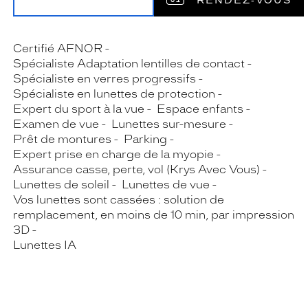
RENDEZ‑VOUS
Certifié AFNOR
Spécialiste Adaptation lentilles de contact
Spécialiste en verres progressifs
Spécialiste en lunettes de protection
Expert du sport à la vue
Espace enfants
Examen de vue
Lunettes sur-mesure
Prêt de montures
Parking
Expert prise en charge de la myopie
Assurance casse, perte, vol (Krys Avec Vous)
Lunettes de soleil
Lunettes de vue
Vos lunettes sont cassées : solution de
remplacement, en moins de 10 min, par impression
3D
Lunettes IA