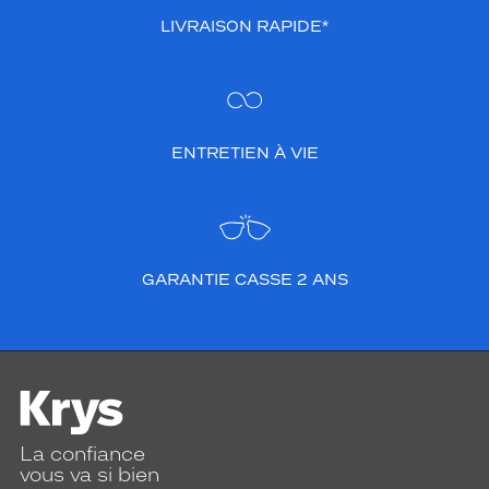
LIVRAISON RAPIDE*
ENTRETIEN À VIE
GARANTIE CASSE 2 ANS
La confiance
vous va si bien