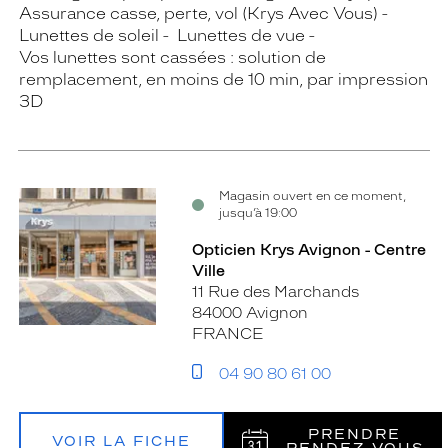
Assurance casse, perte, vol (Krys Avec Vous)
Lunettes de soleil
Lunettes de vue
Vos lunettes sont cassées : solution de
remplacement, en moins de 10 min, par impression
3D
Magasin ouvert en ce moment,
jusqu’à 19:00
Opticien Krys Avignon - Centre
Ville
11 Rue des Marchands
84000 Avignon
FRANCE
04 90 80 61 00
PRENDRE
VOIR LA FICHE