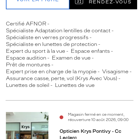
RENDEZ‑VOUS
Certifié AFNOR
Spécialiste Adaptation lentilles de contact
Spécialiste en verres progressifs
Spécialiste en lunettes de protection
Expert du sport à la vue
Espace enfants
Espace audition
Examen de vue
Prêt de montures
Expert prise en charge de la myopie
Visagisme
Assurance casse, perte, vol (Krys Avec Vous)
Lunettes de soleil
Lunettes de vue
Magasin fermé en ce moment,
réouverture 10 août 2026, 09:00
Opticien Krys Pontivy - Cc
Leclerc