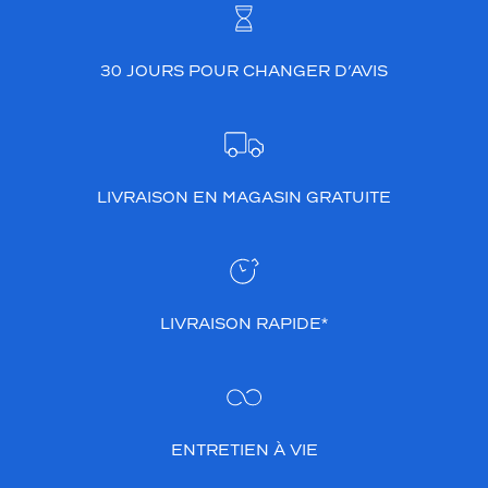
30 JOURS POUR CHANGER D’AVIS
LIVRAISON EN MAGASIN GRATUITE
LIVRAISON RAPIDE*
ENTRETIEN À VIE