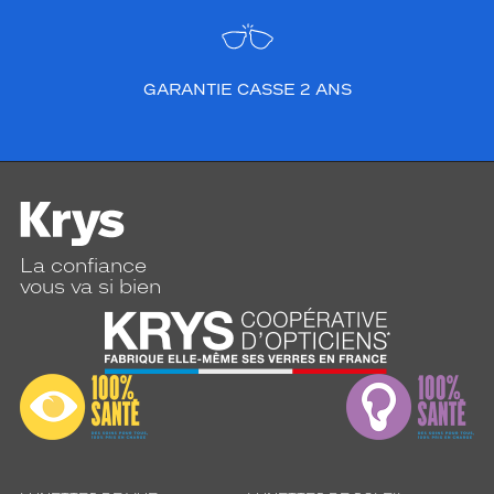
GARANTIE CASSE 2 ANS
La confiance
vous va si bien