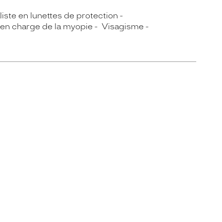
iste en lunettes de protection
 en charge de la myopie
Visagisme