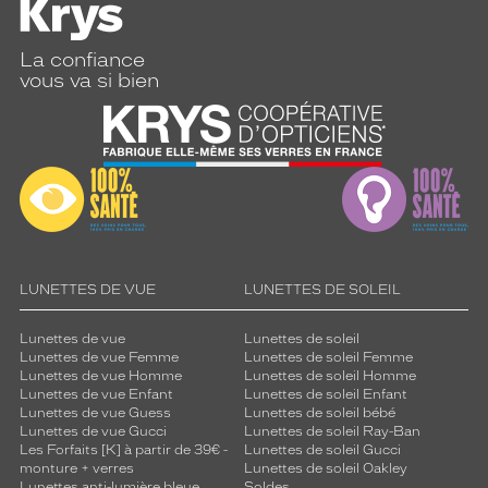
La confiance
vous va si bien
LUNETTES DE VUE
LUNETTES DE SOLEIL
Lunettes de vue
Lunettes de soleil
Lunettes de vue Femme
Lunettes de soleil Femme
Lunettes de vue Homme
Lunettes de soleil Homme
Lunettes de vue Enfant
Lunettes de soleil Enfant
Lunettes de vue Guess
Lunettes de soleil bébé
Lunettes de vue Gucci
Lunettes de soleil Ray-Ban
Les Forfaits [K] à partir de 39€ -
Lunettes de soleil Gucci
monture + verres
Lunettes de soleil Oakley
Lunettes anti-lumière bleue
Soldes