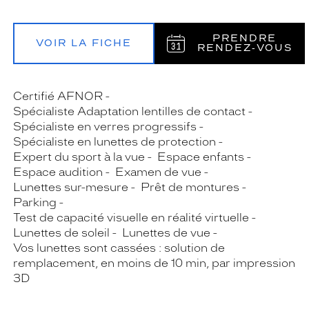
PRENDRE
VOIR LA FICHE
RENDEZ‑VOUS
Certifié AFNOR
Spécialiste Adaptation lentilles de contact
Spécialiste en verres progressifs
Spécialiste en lunettes de protection
Expert du sport à la vue
Espace enfants
Espace audition
Examen de vue
Lunettes sur-mesure
Prêt de montures
Parking
Test de capacité visuelle en réalité virtuelle
Lunettes de soleil
Lunettes de vue
Vos lunettes sont cassées : solution de
remplacement, en moins de 10 min, par impression
3D