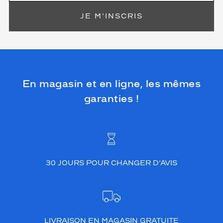
JE M'INSCRIS
En magasin et en ligne, les mêmes
garanties !
30 JOURS POUR CHANGER D’AVIS
LIVRAISON EN MAGASIN GRATUITE