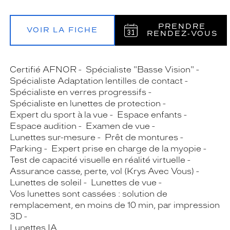
PRENDRE
VOIR LA FICHE
RENDEZ‑VOUS
Certifié AFNOR
Spécialiste "Basse Vision"
Spécialiste Adaptation lentilles de contact
Spécialiste en verres progressifs
Spécialiste en lunettes de protection
Expert du sport à la vue
Espace enfants
Espace audition
Examen de vue
Lunettes sur-mesure
Prêt de montures
Parking
Expert prise en charge de la myopie
Test de capacité visuelle en réalité virtuelle
Assurance casse, perte, vol (Krys Avec Vous)
Lunettes de soleil
Lunettes de vue
Vos lunettes sont cassées : solution de
remplacement, en moins de 10 min, par impression
3D
Lunettes IA