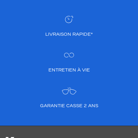
LIVRAISON RAPIDE*
ENTRETIEN À VIE
GARANTIE CASSE 2 ANS