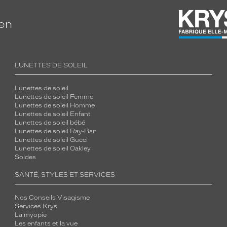
ien
LUNETTES DE SOLEIL
Lunettes de soleil
Lunettes de soleil Femme
Lunettes de soleil Homme
Lunettes de soleil Enfant
Lunettes de soleil bébé
Lunettes de soleil Ray-Ban
Lunettes de soleil Gucci
Lunettes de soleil Oakley
Soldes
SANTÉ, STYLES ET SERVICES
Nos Conseils Visagisme
Services Krys
La myopie
Les enfants et la vue