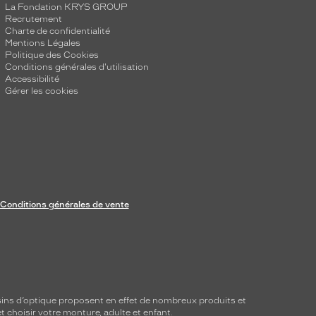
La Fondation KRYS GROUP
Recrutement
Charte de confidentialité
Mentions Légales
Politique des Cookies
Conditions générales d'utilisation
Accessibilité
Gérer les cookies
Conditions générales de vente
ins d’optique proposent en effet de nombreux produits et
t choisir votre monture, adulte et enfant.