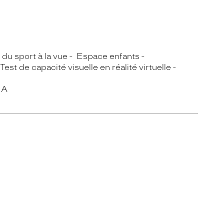
du sport à la vue
Espace enfants
Test de capacité visuelle en réalité virtuelle
IA