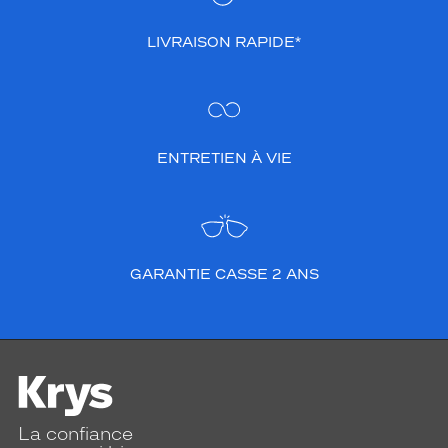
LIVRAISON RAPIDE*
ENTRETIEN À VIE
GARANTIE CASSE 2 ANS
La confiance