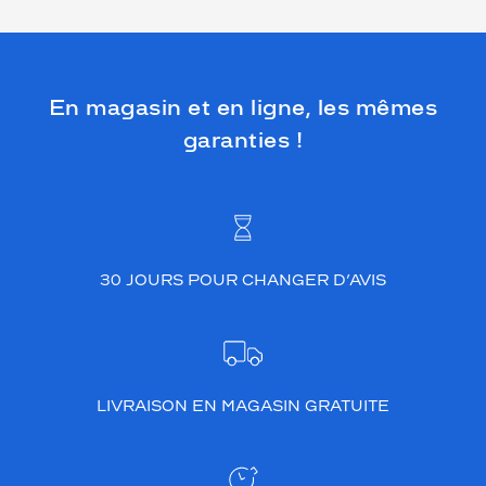
En magasin et en ligne, les mêmes
garanties !
30 JOURS POUR CHANGER D’AVIS
LIVRAISON EN MAGASIN GRATUITE