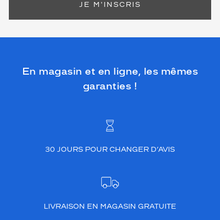
JE M'INSCRIS
En magasin et en ligne, les mêmes
garanties !
30 JOURS POUR CHANGER D’AVIS
LIVRAISON EN MAGASIN GRATUITE