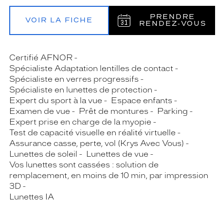
PRENDRE
VOIR LA FICHE
RENDEZ‑VOUS
Certifié AFNOR
Spécialiste Adaptation lentilles de contact
Spécialiste en verres progressifs
Spécialiste en lunettes de protection
Expert du sport à la vue
Espace enfants
Examen de vue
Prêt de montures
Parking
Expert prise en charge de la myopie
Test de capacité visuelle en réalité virtuelle
Assurance casse, perte, vol (Krys Avec Vous)
Lunettes de soleil
Lunettes de vue
Vos lunettes sont cassées : solution de
remplacement, en moins de 10 min, par impression
3D
Lunettes IA