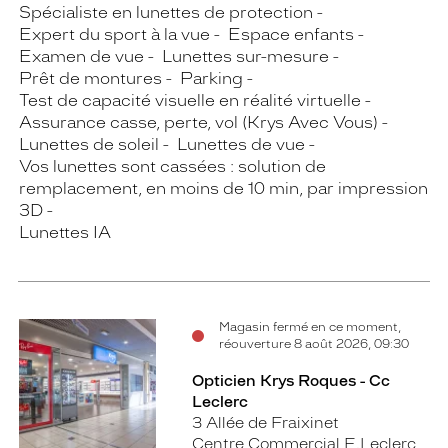
Spécialiste en lunettes de protection
Expert du sport à la vue
Espace enfants
Examen de vue
Lunettes sur-mesure
Prêt de montures
Parking
Test de capacité visuelle en réalité virtuelle
Assurance casse, perte, vol (Krys Avec Vous)
Lunettes de soleil
Lunettes de vue
Vos lunettes sont cassées : solution de
remplacement, en moins de 10 min, par impression
3D
Lunettes IA
Magasin fermé en ce moment,
réouverture 8 août 2026, 09:30
Opticien Krys Roques - Cc
Leclerc
3 Allée de Fraixinet
Centre Commercial E.Leclerc