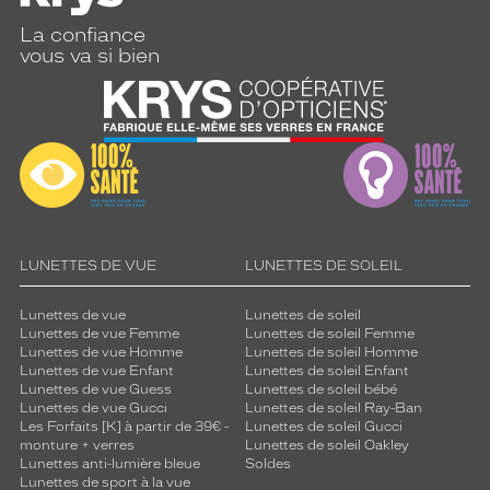
La confiance
vous va si bien
LUNETTES DE VUE
LUNETTES DE SOLEIL
Lunettes de vue
Lunettes de soleil
Lunettes de vue Femme
Lunettes de soleil Femme
Lunettes de vue Homme
Lunettes de soleil Homme
Lunettes de vue Enfant
Lunettes de soleil Enfant
Lunettes de vue Guess
Lunettes de soleil bébé
Lunettes de vue Gucci
Lunettes de soleil Ray-Ban
Les Forfaits [K] à partir de 39€ -
Lunettes de soleil Gucci
monture + verres
Lunettes de soleil Oakley
Lunettes anti-lumière bleue
Soldes
Lunettes de sport à la vue