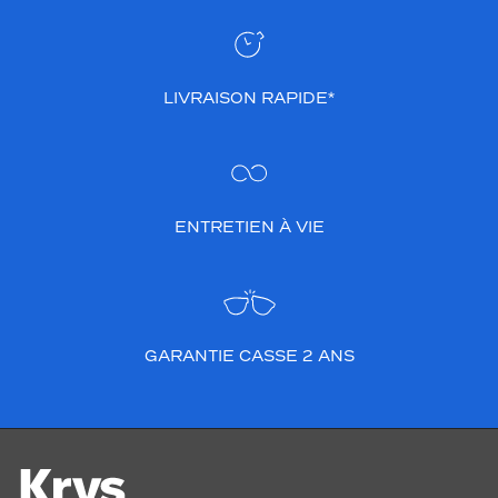
LIVRAISON RAPIDE*
ENTRETIEN À VIE
GARANTIE CASSE 2 ANS