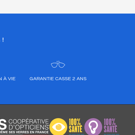
 !
 À VIE
GARANTIE CASSE 2 ANS