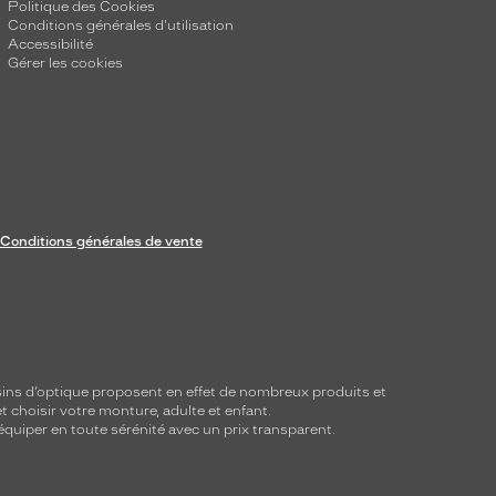
Politique des Cookies
Conditions générales d'utilisation
Accessibilité
Gérer les cookies
Conditions générales de vente
ins d’optique proposent en effet de nombreux produits et
t choisir votre monture, adulte et enfant.
équiper en toute sérénité avec un prix transparent.