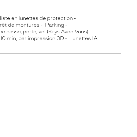
iste en lunettes de protection
rêt de montures
Parking
e casse, perte, vol (Krys Avec Vous)
 10 min, par impression 3D
Lunettes IA