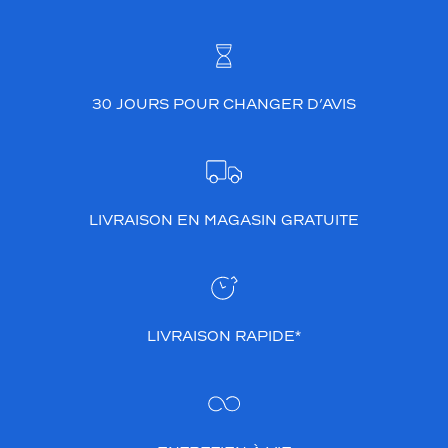
30 JOURS POUR CHANGER D’AVIS
LIVRAISON EN MAGASIN GRATUITE
LIVRAISON RAPIDE*