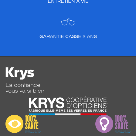
ENTRETIEN À VIE
GARANTIE CASSE 2 ANS
La confiance
vous va si bien