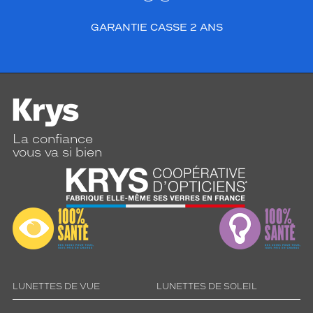
GARANTIE CASSE 2 ANS
La confiance
vous va si bien
LUNETTES DE VUE
LUNETTES DE SOLEIL