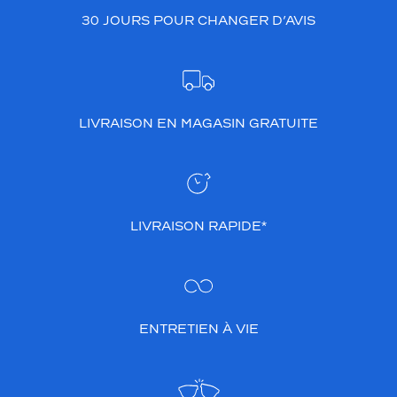
30 JOURS POUR CHANGER D’AVIS
LIVRAISON EN MAGASIN GRATUITE
LIVRAISON RAPIDE*
ENTRETIEN À VIE