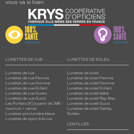
vous va si bien
LUNETTES DE VUE
LUNETTES DE SOLEIL
Lunettes de vue
Lunettes de soleil
Lunettes de vue Femme
Lunettes de soleil Femme
Lunettes de vue Homme
Lunettes de soleil Homme
Lunettes de vue Enfant
Lunettes de soleil Enfant
Lunettes de vue Guess
Lunettes de soleil bébé
Lunettes de vue Gucci
Lunettes de soleil Ray-Ban
Les Forfaits [K] à partir de 39€ -
Lunettes de soleil Gucci
monture + verres
Lunettes de soleil Oakley
Lunettes anti-lumière bleue
Soldes
Lunettes de sport à la vue
LENTILLES