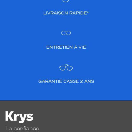
LIVRAISON RAPIDE*
ENTRETIEN À VIE
GARANTIE CASSE 2 ANS
La confiance