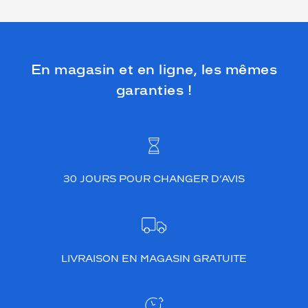
En magasin et en ligne, les mêmes
garanties !
30 JOURS POUR CHANGER D’AVIS
LIVRAISON EN MAGASIN GRATUITE