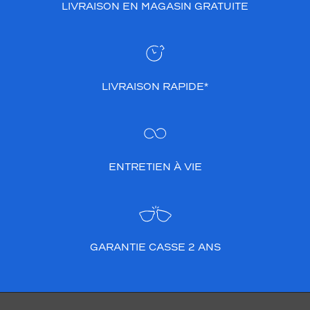
LIVRAISON EN MAGASIN GRATUITE
LIVRAISON RAPIDE*
ENTRETIEN À VIE
GARANTIE CASSE 2 ANS