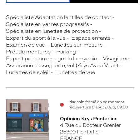
Spécialiste Adaptation lentilles de contact
Spécialiste en verres progressifs
Spécialiste en lunettes de protection
Expert du sport à la vue
Espace enfants
Examen de vue
Lunettes sur-mesure
Prêt de montures
Parking
Expert prise en charge de la myopie
Visagisme
Assurance casse, perte, vol (Krys Avec Vous)
Lunettes de soleil
Lunettes de vue
Magasin fermé en ce moment,
réouverture 8 août 2026, 09:00
Opticien Krys Pontarlier
4 Rue du Docteur Grenier
25300 Pontarlier
FRANCE