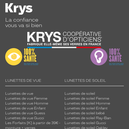
La confiance
vous va si bien
LUNETTES DE VUE
LUNETTES DE SOLEIL
Lunettes de vue
Lunettes de soleil
Lunettes de vue Femme
Lunettes de soleil Femme
Lunettes de vue Homme
Lunettes de soleil Homme
Lunettes de vue Enfant
Lunettes de soleil Enfant
Lunettes de vue Guess
Lunettes de soleil bébé
Lunettes de vue Gucci
Lunettes de soleil Ray-Ban
Les Forfaits [K] à partir de 39€ -
Lunettes de soleil Gucci
monture + verres
Lunettes de soleil Oakley