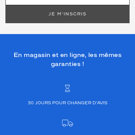
JE M'INSCRIS
En magasin et en ligne, les mêmes
garanties !
30 JOURS POUR CHANGER D’AVIS