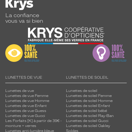
La confiance
vous va si bien
LUNETTES DE VUE
LUNETTES DE SOLEIL
Lunettes de vue
Lunettes de soleil
Lunettes de vue Femme
Lunettes de soleil Femme
Lunettes de vue Homme
Lunettes de soleil Homme
Lunettes de vue Enfant
Lunettes de soleil Enfant
Lunettes de vue Guess
Lunettes de soleil bébé
Lunettes de vue Gucci
Lunettes de soleil Ray-Ban
Les Forfaits [K] à partir de 39€ -
Lunettes de soleil Gucci
monture + verres
Lunettes de soleil Oakley
Lunettes anti-lumière bleue
Soldes