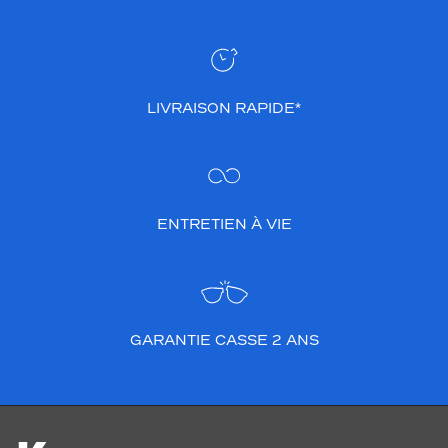
LIVRAISON RAPIDE*
ENTRETIEN À VIE
GARANTIE CASSE 2 ANS