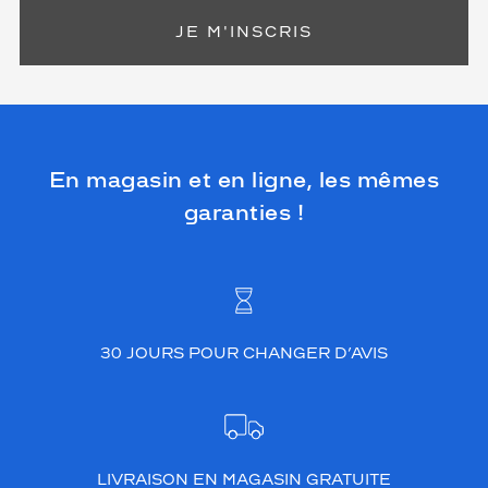
JE M'INSCRIS
En magasin et en ligne, les mêmes
garanties !
30 JOURS POUR CHANGER D’AVIS
LIVRAISON EN MAGASIN GRATUITE