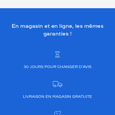
En magasin et en ligne, les mêmes
garanties !
30 JOURS POUR CHANGER D’AVIS
LIVRAISON EN MAGASIN GRATUITE