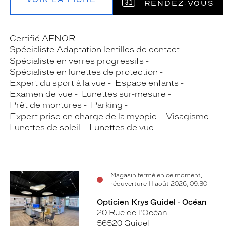
RENDEZ‑VOUS
Certifié AFNOR
Spécialiste Adaptation lentilles de contact
Spécialiste en verres progressifs
Spécialiste en lunettes de protection
Expert du sport à la vue
Espace enfants
Examen de vue
Lunettes sur-mesure
Prêt de montures
Parking
Expert prise en charge de la myopie
Visagisme
Lunettes de soleil
Lunettes de vue
Magasin fermé en ce moment,
réouverture 11 août 2026, 09:30
Opticien Krys Guidel - Océan
20 Rue de l'Océan
56520 Guidel