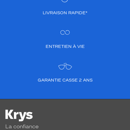
LIVRAISON RAPIDE*
ENTRETIEN À VIE
GARANTIE CASSE 2 ANS
La confiance