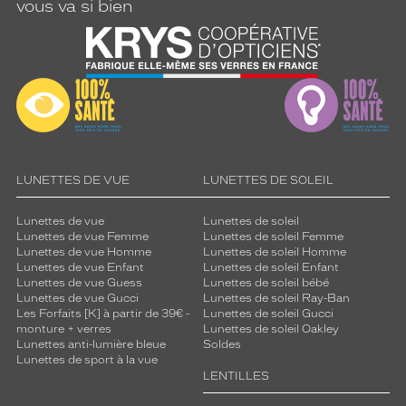
vous va si bien
LUNETTES DE VUE
LUNETTES DE SOLEIL
Lunettes de vue
Lunettes de soleil
Lunettes de vue Femme
Lunettes de soleil Femme
Lunettes de vue Homme
Lunettes de soleil Homme
Lunettes de vue Enfant
Lunettes de soleil Enfant
Lunettes de vue Guess
Lunettes de soleil bébé
Lunettes de vue Gucci
Lunettes de soleil Ray-Ban
Les Forfaits [K] à partir de 39€ -
Lunettes de soleil Gucci
monture + verres
Lunettes de soleil Oakley
Lunettes anti-lumière bleue
Soldes
Lunettes de sport à la vue
LENTILLES