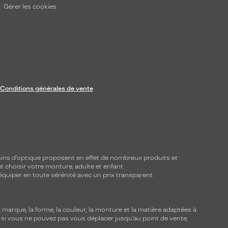
Gérer les cookies
Conditions générales de vente
ins d’optique proposent en effet de nombreux produits et
t choisir votre monture, adulte et enfant.
équiper en toute sérénité avec un prix transparent.
marque, la forme, la couleur, la monture et la matière adaptées à
, si vous ne pouvez pas vous déplacer jusqu’au point de vente,