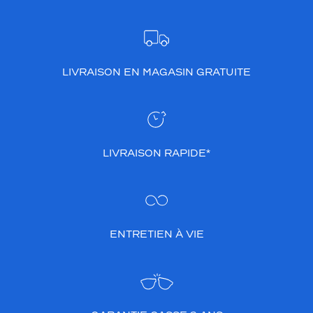
LIVRAISON EN MAGASIN GRATUITE
LIVRAISON RAPIDE*
ENTRETIEN À VIE