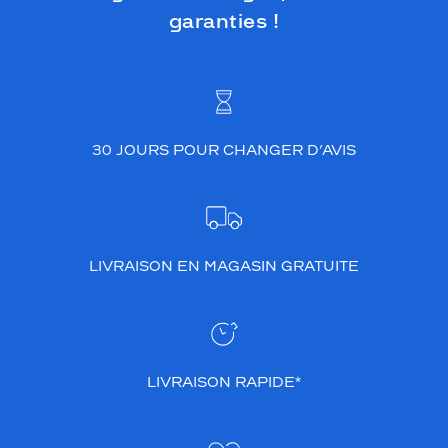
garanties !
30 JOURS POUR CHANGER D’AVIS
LIVRAISON EN MAGASIN GRATUITE
LIVRAISON RAPIDE*