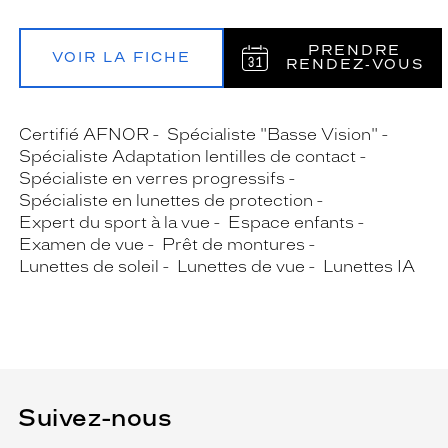
PRENDRE
VOIR LA FICHE
RENDEZ‑VOUS
Certifié AFNOR
Spécialiste "Basse Vision"
Spécialiste Adaptation lentilles de contact
Spécialiste en verres progressifs
Spécialiste en lunettes de protection
Expert du sport à la vue
Espace enfants
Examen de vue
Prêt de montures
Lunettes de soleil
Lunettes de vue
Lunettes IA
Suivez-nous