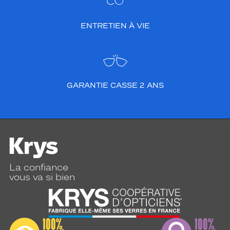
ENTRETIEN À VIE
GARANTIE CASSE 2 ANS
La confiance
vous va si bien