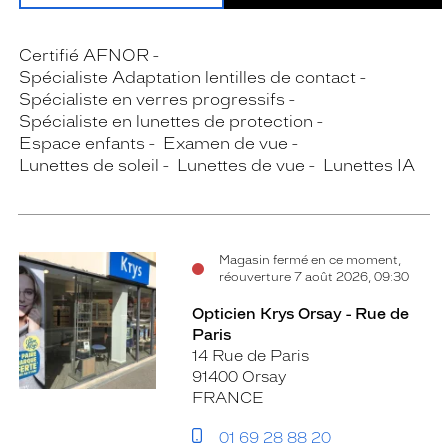
Certifié AFNOR
Spécialiste Adaptation lentilles de contact
Spécialiste en verres progressifs
Spécialiste en lunettes de protection
Espace enfants
Examen de vue
Lunettes de soleil
Lunettes de vue
Lunettes IA
Magasin fermé en ce moment,
réouverture 7 août 2026, 09:30
Opticien Krys Orsay - Rue de
Paris
14 Rue de Paris
91400 Orsay
FRANCE
01 69 28 88 20