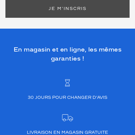
JE M'INSCRIS
En magasin et en ligne, les mêmes
garanties !
30 JOURS POUR CHANGER D’AVIS
LIVRAISON EN MAGASIN GRATUITE