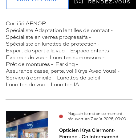
RENDEZ‑VOUS
Certifié AFNOR
Spécialiste Adaptation lentilles de contact
Spécialiste en verres progressifs
Spécialiste en lunettes de protection
Expert du sport à la vue
Espace enfants
Examen de vue
Lunettes sur-mesure
Prêt de montures
Parking
Assurance casse, perte, vol (Krys Avec Vous)
Service à domicile
Lunettes de soleil
Lunettes de vue
Lunettes IA
Magasin fermé en ce moment,
réouverture 7 août 2026, 09:00
Opticien Krys Clermont-
Ferrand - Cc Intermarché