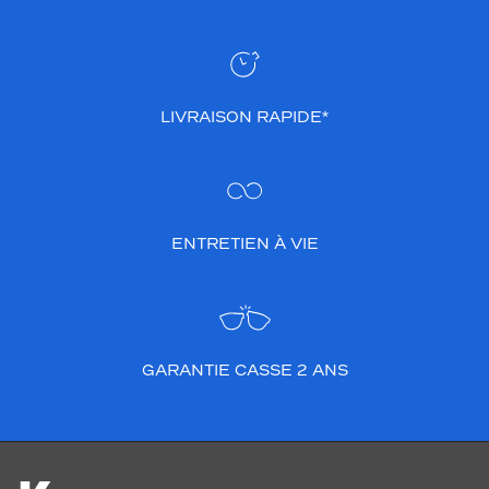
LIVRAISON RAPIDE*
ENTRETIEN À VIE
GARANTIE CASSE 2 ANS