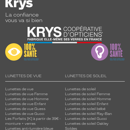
La confiance
vous va si bien
LUNETTES DE VUE
LUNETTES DE SOLEIL
Lunettes de vue
Lunettes de soleil
Lunettes de vue Femme
Lunettes de soleil Femme
Lunettes de vue Homme
Lunettes de soleil Homme
Lunettes de vue Enfant
Lunettes de soleil Enfant
Lunettes de vue Guess
Lunettes de soleil bébé
Lunettes de vue Gucci
Lunettes de soleil Ray-Ban
Les Forfaits [K] à partir de 39€ -
Lunettes de soleil Gucci
monture + verres
Lunettes de soleil Oakley
Lunettes anti-lumière bleue
Soldes