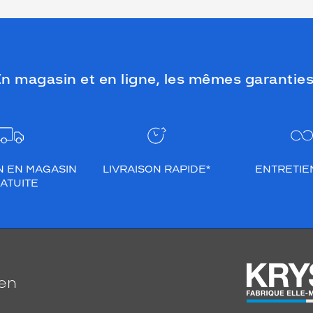
n magasin et en ligne, les mêmes garanties
N EN MAGASIN
LIVRAISON RAPIDE*
ENTRETIEN
ATUITE
ien