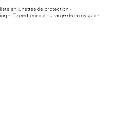
iste en lunettes de protection
ing
Expert prise en charge de la myopie