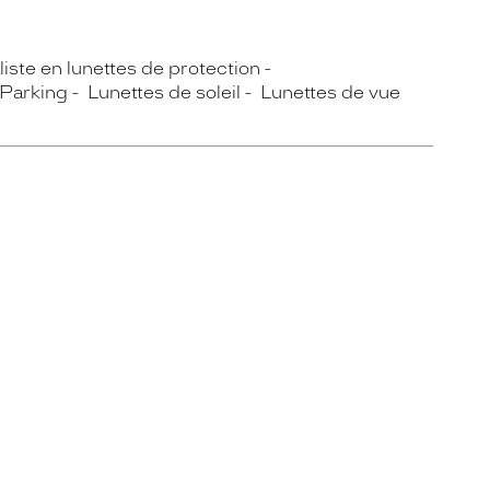
iste en lunettes de protection
Parking
Lunettes de soleil
Lunettes de vue